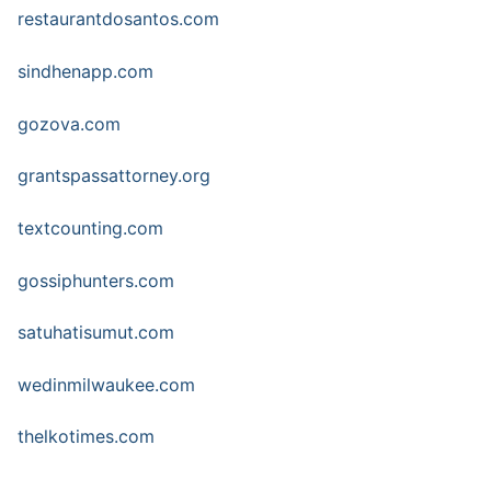
restaurantdosantos.com
sindhenapp.com
gozova.com
grantspassattorney.org
textcounting.com
gossiphunters.com
satuhatisumut.com
wedinmilwaukee.com
thelkotimes.com