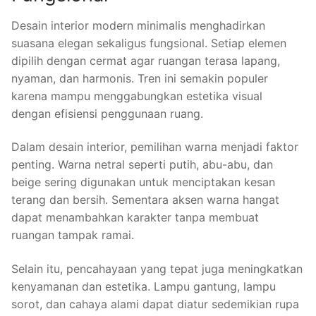
Desain interior modern minimalis menghadirkan
suasana elegan sekaligus fungsional. Setiap elemen
dipilih dengan cermat agar ruangan terasa lapang,
nyaman, dan harmonis. Tren ini semakin populer
karena mampu menggabungkan estetika visual
dengan efisiensi penggunaan ruang.
Dalam desain interior, pemilihan warna menjadi faktor
penting. Warna netral seperti putih, abu-abu, dan
beige sering digunakan untuk menciptakan kesan
terang dan bersih. Sementara aksen warna hangat
dapat menambahkan karakter tanpa membuat
ruangan tampak ramai.
Selain itu, pencahayaan yang tepat juga meningkatkan
kenyamanan dan estetika. Lampu gantung, lampu
sorot, dan cahaya alami dapat diatur sedemikian rupa