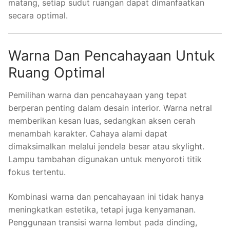
matang, setiap sudut ruangan dapat dimanfaatkan
secara optimal.
Warna Dan Pencahayaan Untuk
Ruang Optimal
Pemilihan warna dan pencahayaan yang tepat
berperan penting dalam desain interior. Warna netral
memberikan kesan luas, sedangkan aksen cerah
menambah karakter. Cahaya alami dapat
dimaksimalkan melalui jendela besar atau skylight.
Lampu tambahan digunakan untuk menyoroti titik
fokus tertentu.
Kombinasi warna dan pencahayaan ini tidak hanya
meningkatkan estetika, tetapi juga kenyamanan.
Penggunaan transisi warna lembut pada dinding,