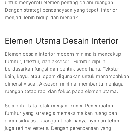
untuk menyoroti elemen penting dalam ruangan.
Dengan strategi pencahayaan yang tepat, interior
menjadi lebih hidup dan menarik.
Elemen Utama Desain Interior
Elemen desain interior modern minimalis mencakup
furnitur, tekstur, dan aksesori. Furnitur dipilih
berdasarkan fungsi dan bentuk sederhana. Tekstur
kain, kayu, atau logam digunakan untuk menambahkan
dimensi visual. Aksesori minimal membantu menjaga
ruangan tetap rapi dan fokus pada elemen utama.
Selain itu, tata letak menjadi kunci. Penempatan
furnitur yang strategis memaksimalkan ruang dan
aliran sirkulasi. Ruangan tidak hanya nyaman tetapi
juga terlihat estetis. Dengan perencanaan yang