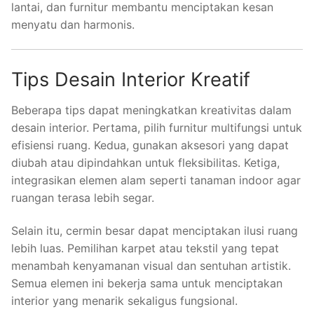
lantai, dan furnitur membantu menciptakan kesan
menyatu dan harmonis.
Tips Desain Interior Kreatif
Beberapa tips dapat meningkatkan kreativitas dalam
desain interior. Pertama, pilih furnitur multifungsi untuk
efisiensi ruang. Kedua, gunakan aksesori yang dapat
diubah atau dipindahkan untuk fleksibilitas. Ketiga,
integrasikan elemen alam seperti tanaman indoor agar
ruangan terasa lebih segar.
Selain itu, cermin besar dapat menciptakan ilusi ruang
lebih luas. Pemilihan karpet atau tekstil yang tepat
menambah kenyamanan visual dan sentuhan artistik.
Semua elemen ini bekerja sama untuk menciptakan
interior yang menarik sekaligus fungsional.