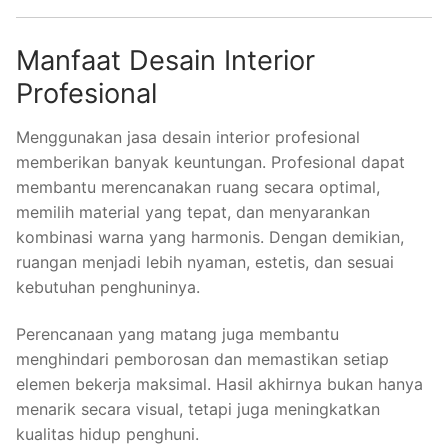
Manfaat Desain Interior
Profesional
Menggunakan jasa desain interior profesional
memberikan banyak keuntungan. Profesional dapat
membantu merencanakan ruang secara optimal,
memilih material yang tepat, dan menyarankan
kombinasi warna yang harmonis. Dengan demikian,
ruangan menjadi lebih nyaman, estetis, dan sesuai
kebutuhan penghuninya.
Perencanaan yang matang juga membantu
menghindari pemborosan dan memastikan setiap
elemen bekerja maksimal. Hasil akhirnya bukan hanya
menarik secara visual, tetapi juga meningkatkan
kualitas hidup penghuni.