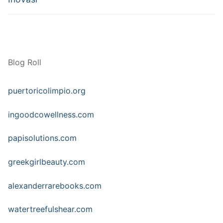
Blog Roll
puertoricolimpio.org
ingoodcowellness.com
papisolutions.com
greekgirlbeauty.com
alexanderrarebooks.com
watertreefulshear.com