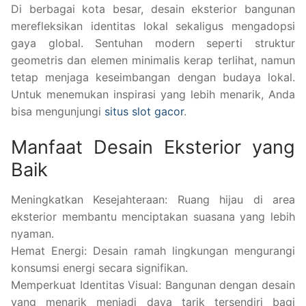
Di berbagai kota besar, desain eksterior bangunan
merefleksikan identitas lokal sekaligus mengadopsi
gaya global. Sentuhan modern seperti struktur
geometris dan elemen minimalis kerap terlihat, namun
tetap menjaga keseimbangan dengan budaya lokal.
Untuk menemukan inspirasi yang lebih menarik, Anda
bisa mengunjungi
situs slot gacor
.
Manfaat Desain Eksterior yang
Baik
Meningkatkan Kesejahteraan: Ruang hijau di area
eksterior membantu menciptakan suasana yang lebih
nyaman.
Hemat Energi: Desain ramah lingkungan mengurangi
konsumsi energi secara signifikan.
Memperkuat Identitas Visual: Bangunan dengan desain
yang menarik menjadi daya tarik tersendiri bagi