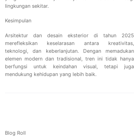
lingkungan sekitar.
Kesimpulan
Arsitektur dan desain eksterior di tahun 2025
merefleksikan keselarasan antara kreativitas,
teknologi, dan keberlanjutan. Dengan memadukan
elemen modern dan tradisional, tren ini tidak hanya
berfungsi untuk keindahan visual, tetapi juga
mendukung kehidupan yang lebih baik.
Blog Roll