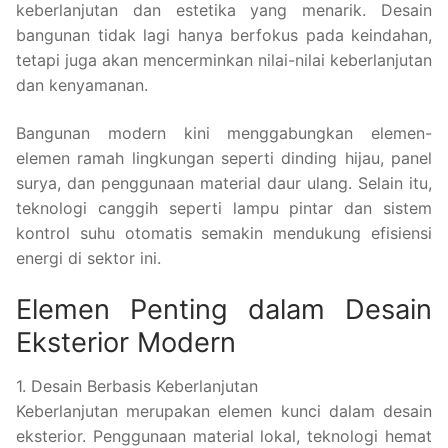
keberlanjutan dan estetika yang menarik. Desain
bangunan tidak lagi hanya berfokus pada keindahan,
tetapi juga akan mencerminkan nilai-nilai keberlanjutan
dan kenyamanan.
Bangunan modern kini menggabungkan elemen-
elemen ramah lingkungan seperti dinding hijau, panel
surya, dan penggunaan material daur ulang. Selain itu,
teknologi canggih seperti lampu pintar dan sistem
kontrol suhu otomatis semakin mendukung efisiensi
energi di sektor ini.
Elemen Penting dalam Desain
Eksterior Modern
1. Desain Berbasis Keberlanjutan
Keberlanjutan merupakan elemen kunci dalam desain
eksterior. Penggunaan material lokal, teknologi hemat