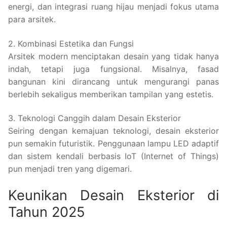
energi, dan integrasi ruang hijau menjadi fokus utama
para arsitek.
2. Kombinasi Estetika dan Fungsi
Arsitek modern menciptakan desain yang tidak hanya
indah, tetapi juga fungsional. Misalnya, fasad
bangunan kini dirancang untuk mengurangi panas
berlebih sekaligus memberikan tampilan yang estetis.
3. Teknologi Canggih dalam Desain Eksterior
Seiring dengan kemajuan teknologi, desain eksterior
pun semakin futuristik. Penggunaan lampu LED adaptif
dan sistem kendali berbasis IoT (Internet of Things)
pun menjadi tren yang digemari.
Keunikan Desain Eksterior di
Tahun 2025